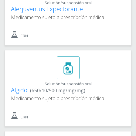
Solución/suspensión oral
Alerjuventus Expectorante
Medicamento sujeto a prescripción médica
ERN
Solución/suspensión oral
Algidol
(650/10/500 mg/mg/mg)
Medicamento sujeto a prescripción médica
ERN