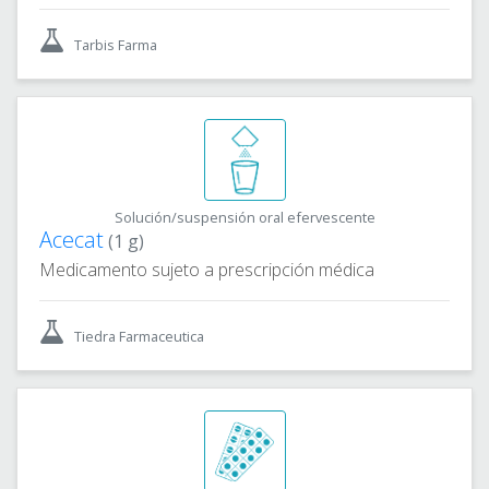
Tarbis Farma
Solución/suspensión oral efervescente
Acecat
(1 g)
Medicamento sujeto a prescripción médica
Tiedra Farmaceutica