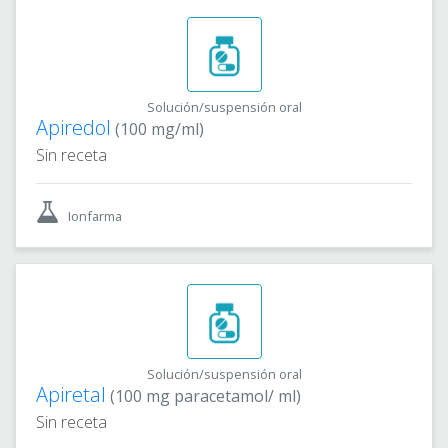
Solución/suspensión oral
Apiredol
(100 mg/ml)
Sin receta
Ionfarma
Solución/suspensión oral
Apiretal
(100 mg paracetamol/ ml)
Sin receta