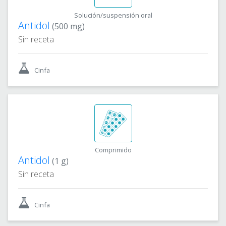
Solución/suspensión oral
Antidol
(500 mg)
Sin receta
Cinfa
Comprimido
Antidol
(1 g)
Sin receta
Cinfa