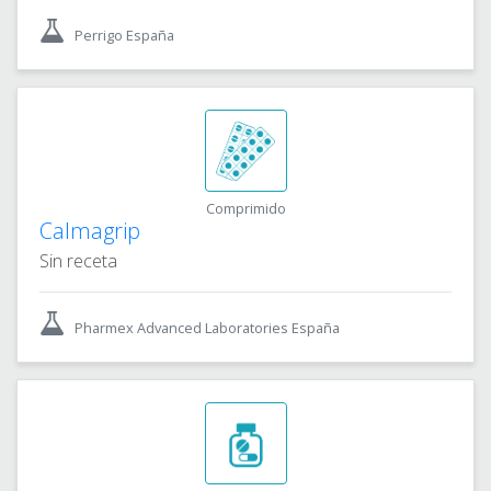
Perrigo España
Comprimido
Calmagrip
Sin receta
Pharmex Advanced Laboratories España