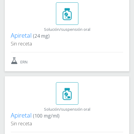
Solución/suspensión oral
Apiretal
(24 mg)
Sin receta
ERN
Solución/suspensión oral
Apiretal
(100 mg/ml)
Sin receta