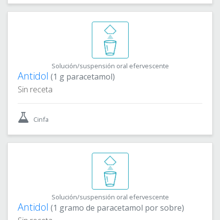
Solución/suspensión oral efervescente
Antidol
(1 g paracetamol)
Sin receta
Cinfa
Solución/suspensión oral efervescente
Antidol
(1 gramo de paracetamol por sobre)