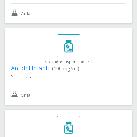
Cinfa
Solución/suspensión oral
Antidol Infantil
(100 mg/ml)
Sin receta
Cinfa