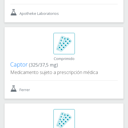
Apotheke Laboratorios
Comprimido
Captor
(325/37,5 mg)
Medicamento sujeto a prescripción médica
Ferrer