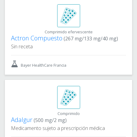
Comprimido efervescente
Actron Compuesto
(267 mg/133 mg/40 mg)
Sin receta
Bayer HealthCare Francia
Comprimido
Adalgur
(500 mg/2 mg)
Medicamento sujeto a prescripción médica