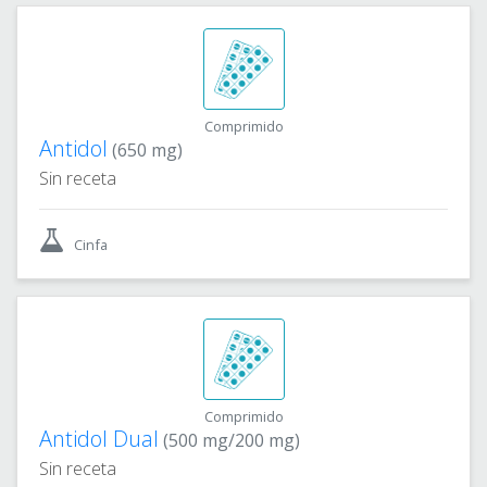
Comprimido
Antidol
(650 mg)
Sin receta
Cinfa
Comprimido
Antidol Dual
(500 mg/200 mg)
Sin receta