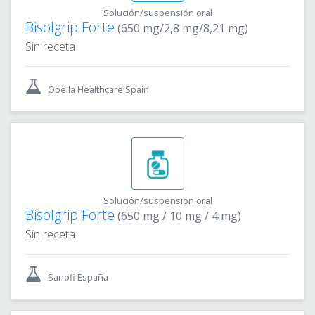
Solución/suspensión oral
Bisolgrip Forte
(650 mg/2,8 mg/8,21 mg)
Sin receta
Opella Healthcare Spain
Solución/suspensión oral
Bisolgrip Forte
(650 mg / 10 mg / 4 mg)
Sin receta
Sanofi España