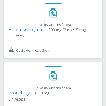
Solución/suspensión oral
Bisoltusgrip Junior
(300 mg /2 mg/15 mg)
Sin receta
Opella Healthcare Spain
Solución/suspensión oral
Bronchogrip
(500 mg)
Sin receta