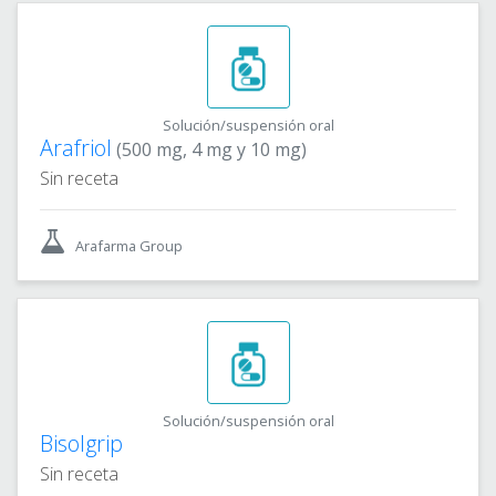
Solución/suspensión oral
Arafriol
(500 mg, 4 mg y 10 mg)
Sin receta
Arafarma Group
Solución/suspensión oral
Bisolgrip
Sin receta