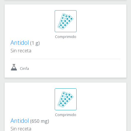
Comprimido
Antidol
(1 g)
Sin receta
Cinfa
Comprimido
Antidol
(650 mg)
Sin receta