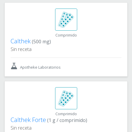
Comprimido
Calthek
(500 mg)
Sin receta
Apotheke Laboratorios
Comprimido
Calthek Forte
(1 g / comprimido)
Sin receta