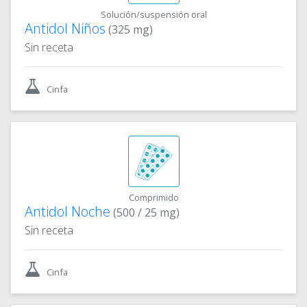
Solución/suspensión oral
Antidol Niños
(325 mg)
Sin receta
Cinfa
Comprimido
Antidol Noche
(500 / 25 mg)
Sin receta
Cinfa