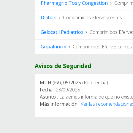
Pharmagrip Tos y Congestion
Comprimi
Diliban
Comprimidos Efervescentes
Gelocatil Pediatrico
Comprimidos Eferve
Gripalnorm
Comprimidos Efervescentes
Avisos de Seguridad
MUH (FV), 05/2025
(Referencia)
Fecha
: 23/09/2025
Asunto
: La aemps informa de que no existe
Más información
:
Ver las recomendacione