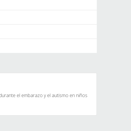
durante el embarazo y el autismo en niños