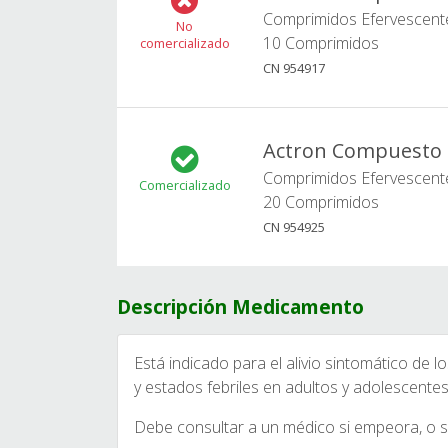
Comprimidos Efervescent
No
10 Comprimidos
comercializado
CN 954917
Actron Compuesto
Comprimidos Efervescent
Comercializado
20 Comprimidos
CN 954925
Descripción Medicamento
Está indicado para el alivio sintomático d
y estados febriles en adultos y adolescentes
Debe consultar a un médico si empeora, o si