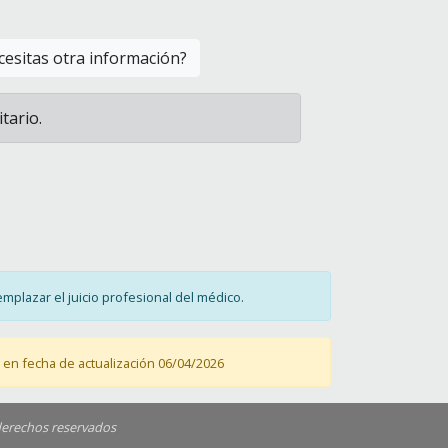
esitas otra información?
tario.
mplazar el juicio profesional del médico.
en fecha de actualización 06/04/2026
derechos reservados