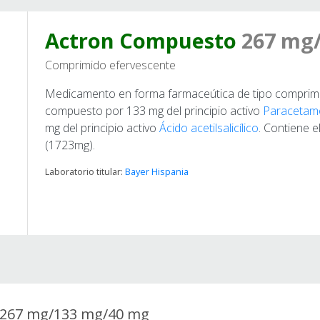
Actron Compuesto
267 mg
Comprimido efervescente
Medicamento en forma farmaceútica de tipo comprimido
compuesto por 133 mg del principio activo
Paracetam
mg del principio activo
Ácido acetilsalicílico
. Contiene 
(1723mg).
Laboratorio titular:
Bayer Hispania
 267 mg/133 mg/40 mg