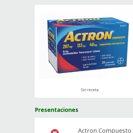
Sin receta
Presentaciones
Actron Compuesto