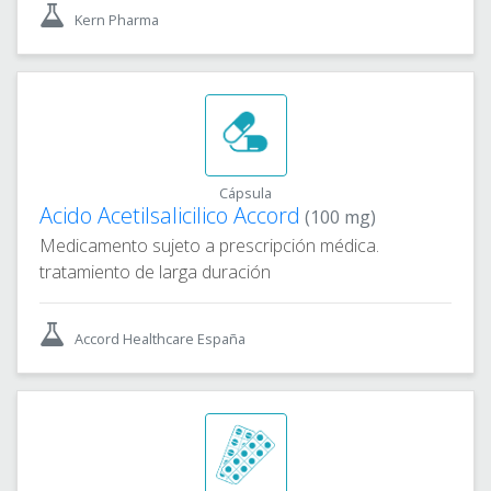
Kern Pharma
Cápsula
Acido Acetilsalicilico Accord
(100 mg)
Medicamento sujeto a prescripción médica.
tratamiento de larga duración
Accord Healthcare España