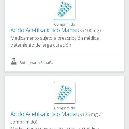
Comprimido
Acido Acetilsalicilico Madaus
(100mg)
Medicamento sujeto a prescripción médica.
tratamiento de larga duración
Rottapharm España
Comprimido
Acido Acetilsalicilico Madaus
(75 mg /
comprimido)
Medicamento sujeto a prescripción médica.