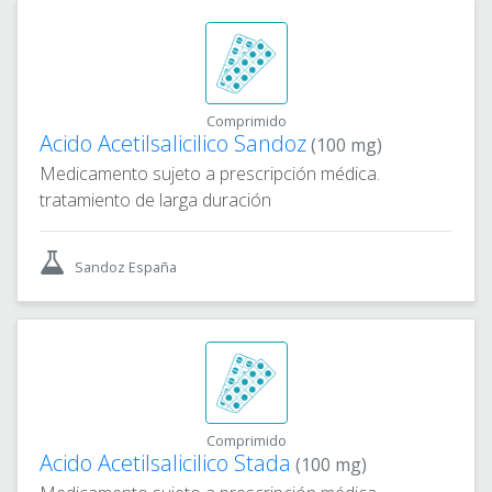
Comprimido
Acido Acetilsalicilico Sandoz
(100 mg)
Medicamento sujeto a prescripción médica.
tratamiento de larga duración
Sandoz España
Comprimido
Acido Acetilsalicilico Stada
(100 mg)