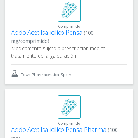
Comprimido
Acido Acetilsalicilico Pensa
(100
mg/comprimido)
Medicamento sujeto a prescripción médica.
tratamiento de larga duración
Towa Pharmaceutical Spain
Comprimido
Acido Acetilsalicilico Pensa Pharma
(100