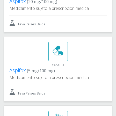
Aspifox
(20 mg/100 mg)
Medicamento sujeto a prescripción médica
Teva Países Bajos
Cápsula
Aspifox
(5 mg/100 mg)
Medicamento sujeto a prescripción médica
Teva Países Bajos