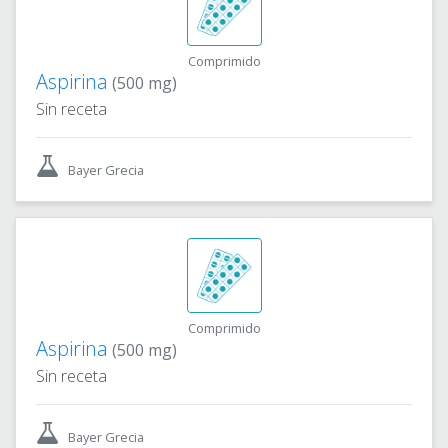
Comprimido
Aspirina
(500 mg)
Sin receta
Bayer Grecia
Comprimido
Aspirina
(500 mg)
Sin receta
Bayer Grecia