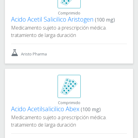
Comprimido
Acido Acetil Salicilico Aristogen
(100 mg)
Medicamento sujeto a prescripción médica.
tratamiento de larga duración
Aristo Pharma
Comprimido
Acido Acetilsalicilico Abex
(100 mg)
Medicamento sujeto a prescripción médica.
tratamiento de larga duración