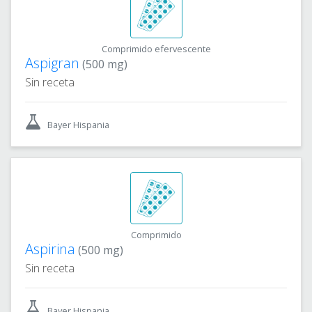
Comprimido efervescente
Aspigran
(500 mg)
Sin receta
Bayer Hispania
Comprimido
Aspirina
(500 mg)
Sin receta
Bayer Hispania