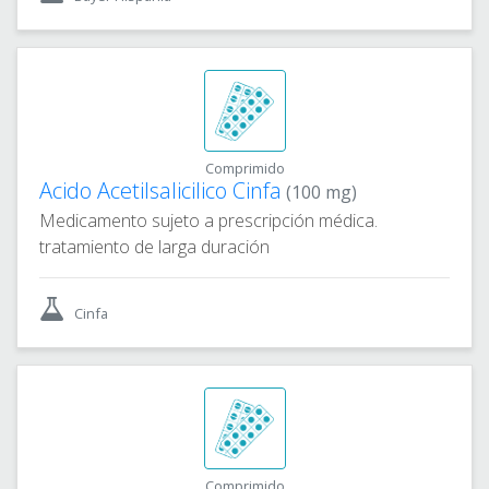
Comprimido
Acido Acetilsalicilico Cinfa
(100 mg)
Medicamento sujeto a prescripción médica.
tratamiento de larga duración
Cinfa
Comprimido