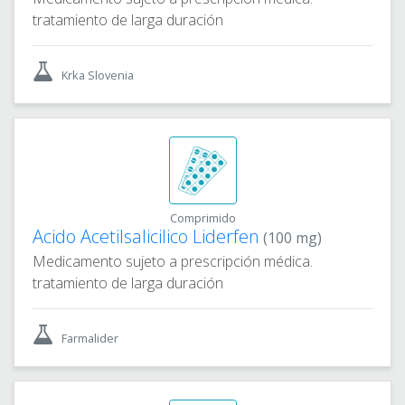
tratamiento de larga duración
Krka Slovenia
Comprimido
Acido Acetilsalicilico Liderfen
(100 mg)
Medicamento sujeto a prescripción médica.
tratamiento de larga duración
Farmalider