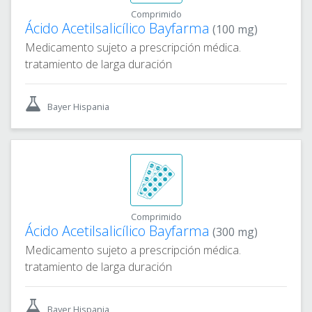
Comprimido
Ácido Acetilsalicílico Bayfarma
(100 mg)
Medicamento sujeto a prescripción médica.
tratamiento de larga duración
Bayer Hispania
Comprimido
Ácido Acetilsalicílico Bayfarma
(300 mg)
Medicamento sujeto a prescripción médica.
tratamiento de larga duración
Bayer Hispania