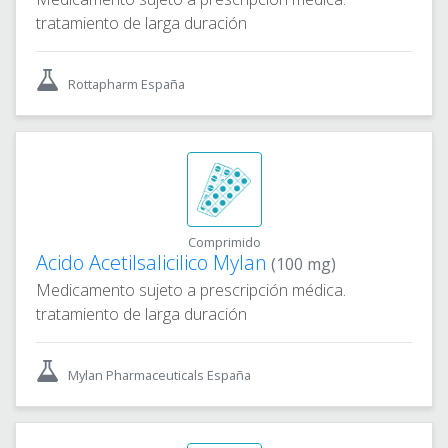
tratamiento de larga duración
Rottapharm España
Comprimido
Acido Acetilsalicilico Mylan
(100 mg)
Medicamento sujeto a prescripción médica.
tratamiento de larga duración
Mylan Pharmaceuticals España