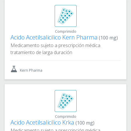
Comprimido
Acido Acetilsalicilico Kern Pharma
(100 mg)
Medicamento sujeto a prescripción médica.
tratamiento de larga duración
Kern Pharma
Comprimido
Acido Acetilsalicilico Krka
(100 mg)
Medicamento sujeto a prescripción médica.