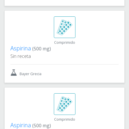
Comprimido
Aspirina
(500 mg)
Sin receta
Bayer Grecia
Comprimido
Aspirina
(500 mg)