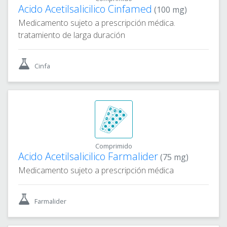
Acido Acetilsalicilico Cinfamed
(100 mg)
Medicamento sujeto a prescripción médica.
tratamiento de larga duración
Cinfa
Comprimido
Acido Acetilsalicilico Farmalider
(75 mg)
Medicamento sujeto a prescripción médica
Farmalider