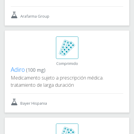
Arafarma Group
Comprimido
Adiro
(100 mg)
Medicamento sujeto a prescripción médica.
tratamiento de larga duración
Bayer Hispania