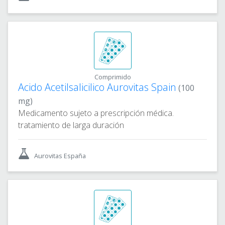
Comprimido
Acido Acetilsalicilico Aurovitas Spain
(100
mg)
Medicamento sujeto a prescripción médica.
tratamiento de larga duración
Aurovitas España