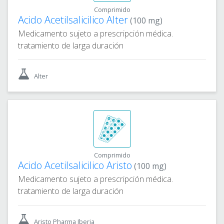
Comprimido
Acido Acetilsalicilico Alter
(100 mg)
Medicamento sujeto a prescripción médica.
tratamiento de larga duración
Alter
Comprimido
Acido Acetilsalicilico Aristo
(100 mg)
Medicamento sujeto a prescripción médica.
tratamiento de larga duración
Aristo Pharma Iberia