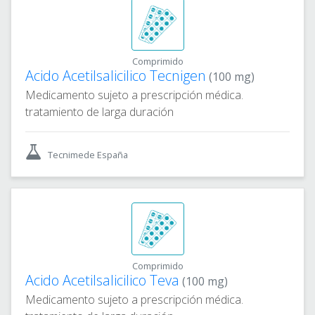
Comprimido
Acido Acetilsalicilico Tecnigen
(100 mg)
Medicamento sujeto a prescripción médica.
tratamiento de larga duración
Tecnimede España
Comprimido
Acido Acetilsalicilico Teva
(100 mg)
Medicamento sujeto a prescripción médica.