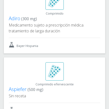
Comprimido
Adiro
(300 mg)
Medicamento sujeto a prescripción médica.
tratamiento de larga duración
Bayer Hispania
Comprimido efervescente
Aspiefer
(500 mg)
Sin receta