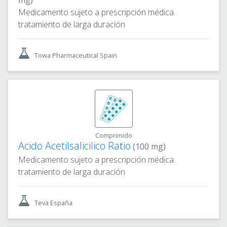
mg)
Medicamento sujeto a prescripción médica.
tratamiento de larga duración
Towa Pharmaceutical Spain
Comprimido
Acido Acetilsalicilico Ratio
(100 mg)
Medicamento sujeto a prescripción médica.
tratamiento de larga duración
Teva España