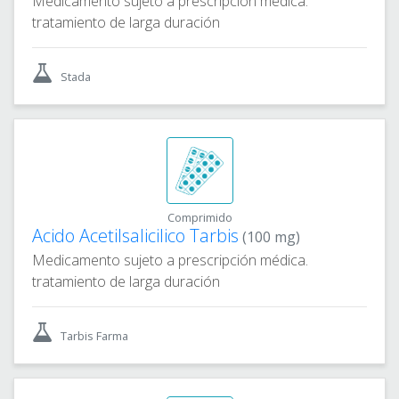
Medicamento sujeto a prescripción médica.
tratamiento de larga duración
Stada
Comprimido
Acido Acetilsalicilico Tarbis
(100 mg)
Medicamento sujeto a prescripción médica.
tratamiento de larga duración
Tarbis Farma