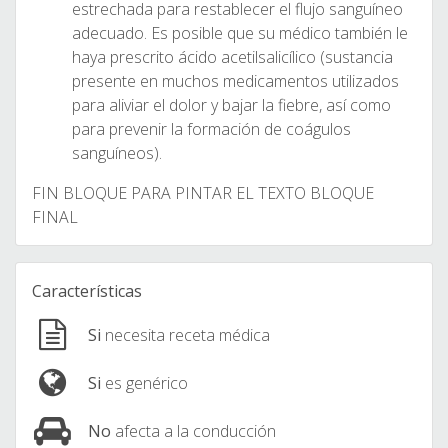
estrechada para restablecer el flujo sanguíneo
adecuado. Es posible que su médico también le
haya prescrito ácido acetilsalicílico (sustancia
presente en muchos medicamentos utilizados
para aliviar el dolor y bajar la fiebre, así como
para prevenir la formación de coágulos
sanguíneos).
FIN BLOQUE PARA PINTAR EL TEXTO BLOQUE
FINAL
Características
Si
necesita receta médica
Si
es genérico
No
afecta a la conducción