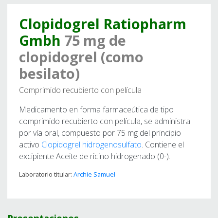
Clopidogrel Ratiopharm
Gmbh
75 mg de
clopidogrel (como
besilato)
Comprimido recubierto con película
Medicamento en forma farmaceútica de tipo
comprimido recubierto con película, se administra
por vía oral, compuesto por 75 mg del principio
activo
Clopidogrel hidrogenosulfato
. Contiene el
excipiente Aceite de ricino hidrogenado (0-).
Laboratorio titular:
Archie Samuel