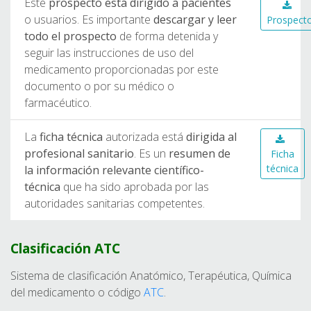
Este
prospecto está dirigido a pacientes
o usuarios. Es importante
descargar y leer
Prospect
todo el prospecto
de forma detenida y
seguir las instrucciones de uso del
medicamento proporcionadas por este
documento o por su médico o
farmacéutico.
La
ficha técnica
autorizada está
dirigida al
profesional sanitario
. Es un
resumen de
Ficha
técnica
la información relevante científico-
técnica
que ha sido aprobada por las
autoridades sanitarias competentes.
Clasificación ATC
Sistema de clasificación Anatómico, Terapéutica, Química
del medicamento o código
ATC
.