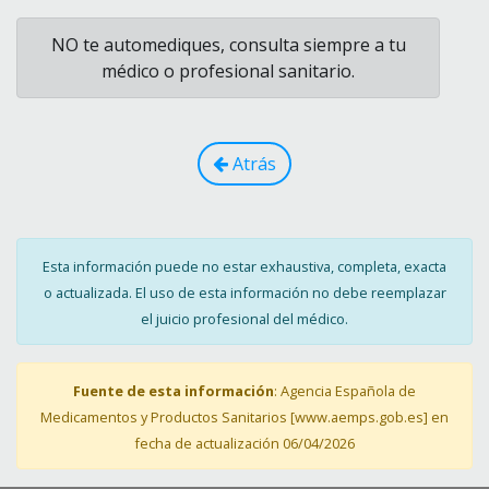
NO te automediques, consulta siempre a tu
médico o profesional sanitario.
Atrás
Esta información puede no estar exhaustiva, completa, exacta
o actualizada. El uso de esta información no debe reemplazar
el juicio profesional del médico.
Fuente de esta información
: Agencia Española de
Medicamentos y Productos Sanitarios [www.aemps.gob.es] en
fecha de actualización 06/04/2026