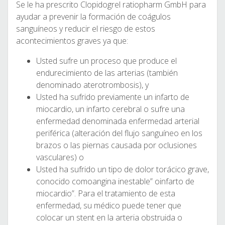
Se le ha prescrito Clopidogrel ratiopharm GmbH para
ayudar a prevenir la formación de coágulos
sanguíneos y reducir el riesgo de estos
acontecimientos graves ya que:
Usted sufre un proceso que produce el
endurecimiento de las arterias (también
denominado aterotrombosis), y
Usted ha sufrido previamente un infarto de
miocardio, un infarto cerebral o sufre una
enfermedad denominada enfermedad arterial
periférica (alteración del flujo sanguíneo en los
brazos o las piernas causada por oclusiones
vasculares) o
Usted ha sufrido un tipo de dolor torácico grave,
conocido comoangina inestable” oinfarto de
miocardio”. Para el tratamiento de esta
enfermedad, su médico puede tener que
colocar un stent en la arteria obstruida o