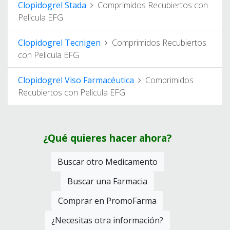
Clopidogrel Stada
Comprimidos Recubiertos con
Pelicula EFG
Clopidogrel Tecnigen
Comprimidos Recubiertos
con Pelicula EFG
Clopidogrel Viso Farmacéutica
Comprimidos
Recubiertos con Pelicula EFG
¿Qué quieres hacer ahora?
Buscar otro Medicamento
Buscar una Farmacia
Comprar en PromoFarma
¿Necesitas otra información?