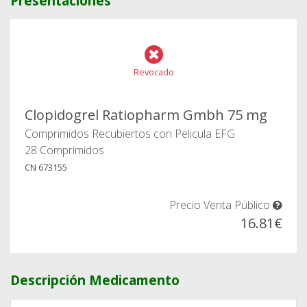
Presentaciones
Revocado
Clopidogrel Ratiopharm Gmbh 75 mg
Comprimidos Recubiertos con Pelicula EFG
28 Comprimidos
CN 673155
Precio Venta Público
16.81€
Descripción Medicamento