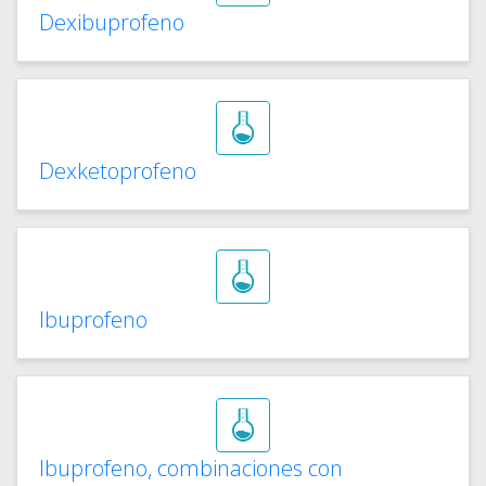
Dexibuprofeno
Dexketoprofeno
Ibuprofeno
Ibuprofeno, combinaciones con