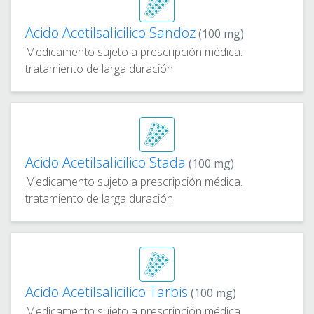
Acido Acetilsalicilico Sandoz
(100 mg)
Medicamento sujeto a prescripción médica.
tratamiento de larga duración
Acido Acetilsalicilico Stada
(100 mg)
Medicamento sujeto a prescripción médica.
tratamiento de larga duración
Acido Acetilsalicilico Tarbis
(100 mg)
Medicamento sujeto a prescripción médica.