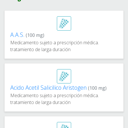
A.A.S.
(100 mg)
Medicamento sujeto a prescripción médica.
tratamiento de larga duración
Acido Acetil Salicilico Aristogen
(100 mg)
Medicamento sujeto a prescripción médica.
tratamiento de larga duración