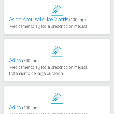
Acido Acetilsalicilico Viatris
(100 mg)
Medicamento sujeto a prescripción médica
Adiro
(300 mg)
Medicamento sujeto a prescripción médica.
tratamiento de larga duración
Adiro
(100 mg)