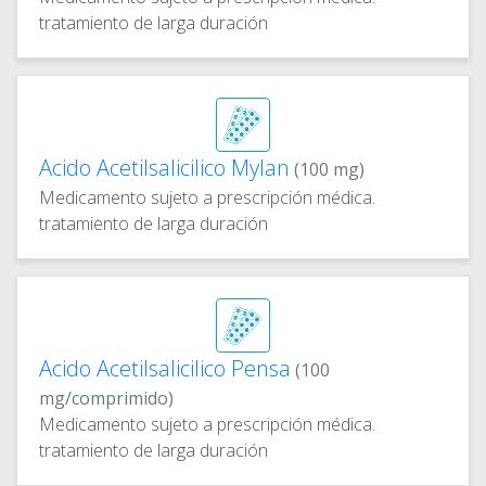
tratamiento de larga duración
Acido Acetilsalicilico Mylan
(100 mg)
Medicamento sujeto a prescripción médica.
tratamiento de larga duración
Acido Acetilsalicilico Pensa
(100
mg/comprimido)
Medicamento sujeto a prescripción médica.
tratamiento de larga duración