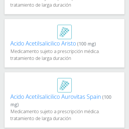
tratamiento de larga duración
Acido Acetilsalicilico Aristo
(100 mg)
Medicamento sujeto a prescripción médica.
tratamiento de larga duración
Acido Acetilsalicilico Aurovitas Spain
(100
mg)
Medicamento sujeto a prescripción médica.
tratamiento de larga duración