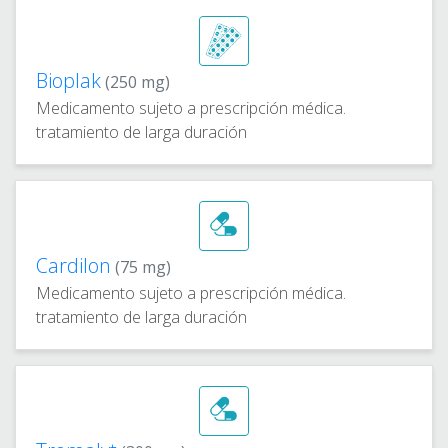
Bioplak
(250 mg)
Medicamento sujeto a prescripción médica.
tratamiento de larga duración
Cardilon
(75 mg)
Medicamento sujeto a prescripción médica.
tratamiento de larga duración