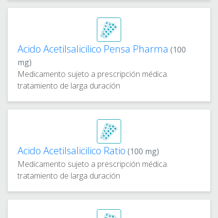
Acido Acetilsalicilico Pensa Pharma
(100
mg)
Medicamento sujeto a prescripción médica.
tratamiento de larga duración
Acido Acetilsalicilico Ratio
(100 mg)
Medicamento sujeto a prescripción médica.
tratamiento de larga duración