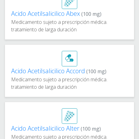
Acido Acetilsalicilico Abex
(100 mg)
Medicamento sujeto a prescripción médica.
tratamiento de larga duración
Acido Acetilsalicilico Accord
(100 mg)
Medicamento sujeto a prescripción médica.
tratamiento de larga duración
Acido Acetilsalicilico Alter
(100 mg)
Medicamento sujeto a prescripción médica.