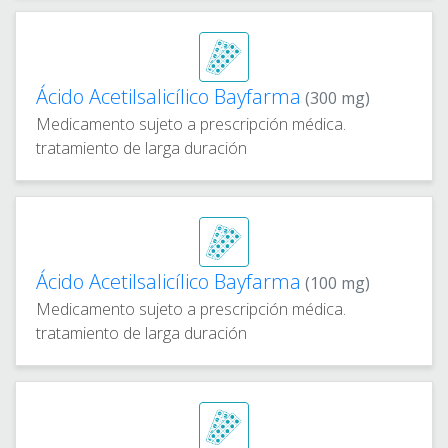
Ácido Acetilsalicílico Bayfarma
(300 mg)
Medicamento sujeto a prescripción médica.
tratamiento de larga duración
Ácido Acetilsalicílico Bayfarma
(100 mg)
Medicamento sujeto a prescripción médica.
tratamiento de larga duración