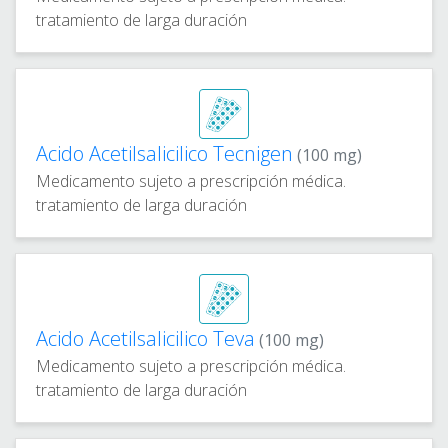
tratamiento de larga duración
Acido Acetilsalicilico Tecnigen
(100 mg)
Medicamento sujeto a prescripción médica.
tratamiento de larga duración
Acido Acetilsalicilico Teva
(100 mg)
Medicamento sujeto a prescripción médica.
tratamiento de larga duración