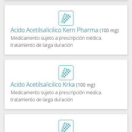
Acido Acetilsalicilico Kern Pharma
(100 mg)
Medicamento sujeto a prescripción médica.
tratamiento de larga duración
Acido Acetilsalicilico Krka
(100 mg)
Medicamento sujeto a prescripción médica.
tratamiento de larga duración