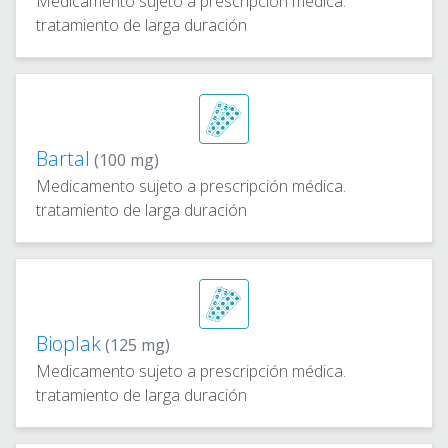
Medicamento sujeto a prescripción médica.
tratamiento de larga duración
Bartal
(100 mg)
Medicamento sujeto a prescripción médica.
tratamiento de larga duración
Bioplak
(125 mg)
Medicamento sujeto a prescripción médica.
tratamiento de larga duración