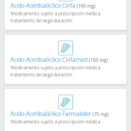
Acido Acetilsalicilico Cinfa
(100 mg)
Medicamento sujeto a prescripción médica.
tratamiento de larga duración
Acido Acetilsalicilico Cinfamed
(100 mg)
Medicamento sujeto a prescripción médica.
tratamiento de larga duración
Acido Acetilsalicilico Farmalider
(75 mg)
Medicamento sujeto a prescripción médica