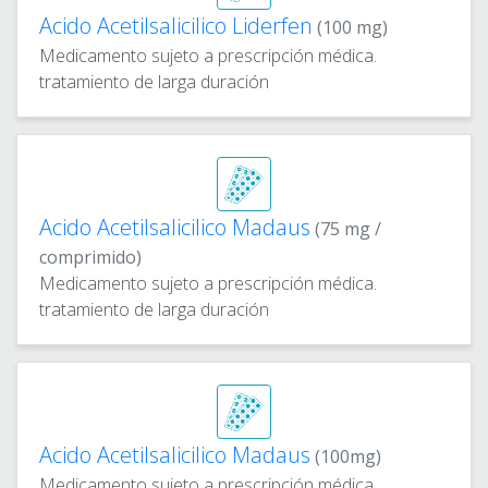
Acido Acetilsalicilico Liderfen
(100 mg)
Medicamento sujeto a prescripción médica.
tratamiento de larga duración
Acido Acetilsalicilico Madaus
(75 mg /
comprimido)
Medicamento sujeto a prescripción médica.
tratamiento de larga duración
Acido Acetilsalicilico Madaus
(100mg)
Medicamento sujeto a prescripción médica.