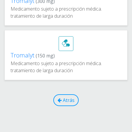
Tromalyt
(300 mg)
Medicamento sujeto a prescripción médica.
tratamiento de larga duración
Tromalyt
(150 mg)
Medicamento sujeto a prescripción médica.
tratamiento de larga duración
Atrás